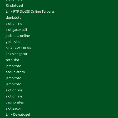
Rindutogel
Link RTP Slot88 Online Terbaru
duniatoto
slot online
slot gacor asli
judi bola online
yokaislot
SLOT GACOR 4D
link slot gacor
toto slot
jambitoto
seduniatoto
jambitoto
jambitoto
slot online
slot online
casino sites
slot gacor
Link Dewatogel