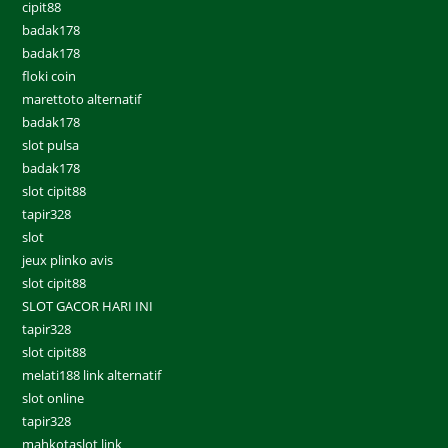
cipit88
badak178
badak178
floki coin
marettoto alternatif
badak178
slot pulsa
badak178
slot cipit88
tapir328
slot
jeux plinko avis
slot cipit88
SLOT GACOR HARI INI
tapir328
slot cipit88
melati188 link alternatif
slot online
tapir328
mahkotaslot link