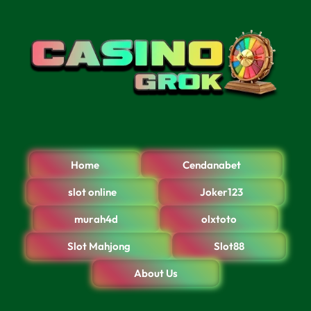
Home
Cendanabet
slot online
Joker123
murah4d
olxtoto
Slot Mahjong
Slot88
About Us