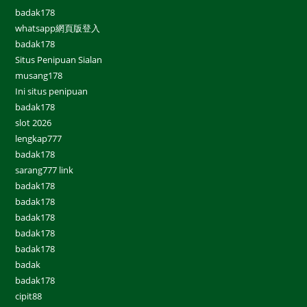
badak178
whatsapp網頁版登入
badak178
Situs Penipuan Sialan
musang178
Ini situs penipuan
badak178
slot 2026
lengkap777
badak178
sarang777 link
badak178
badak178
badak178
badak178
badak178
badak
badak178
cipit88