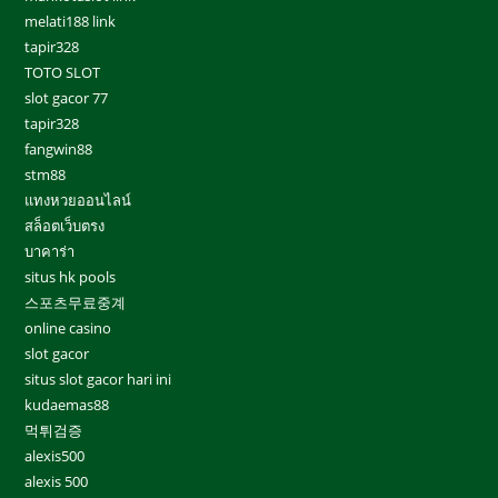
melati188 link
tapir328
TOTO SLOT
slot gacor 77
tapir328
fangwin88
stm88
แทงหวยออนไลน์
สล็อตเว็บตรง
บาคาร่า
situs hk pools
스포츠무료중계
online casino
slot gacor
situs slot gacor hari ini
kudaemas88
먹튀검증
alexis500
alexis 500