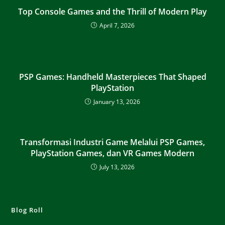
Top Console Games and the Thrill of Modern Play
April 7, 2026
PSP Games: Handheld Masterpieces That Shaped
PlayStation
January 13, 2026
Transformasi Industri Game Melalui PSP Games,
PlayStation Games, dan VR Games Modern
July 13, 2026
Blog Roll