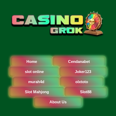
Home
Cendanabet
slot online
Joker123
murah4d
olxtoto
Slot Mahjong
Slot88
About Us