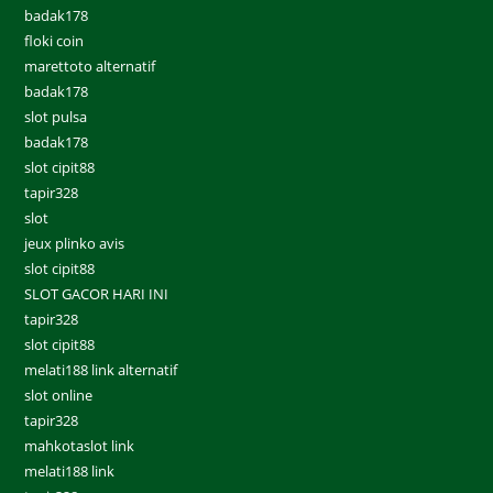
badak178
floki coin
marettoto alternatif
badak178
slot pulsa
badak178
slot cipit88
tapir328
slot
jeux plinko avis
slot cipit88
SLOT GACOR HARI INI
tapir328
slot cipit88
melati188 link alternatif
slot online
tapir328
mahkotaslot link
melati188 link