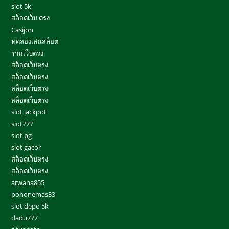
slot 5k
สล็อตเว็บ ตรง
Casijon
ทดลองเล่นสล็อต
รวมเว็บตรง
สล็อตเว็บตรง
สล็อตเว็บตรง
สล็อตเว็บตรง
สล็อตเว็บตรง
slot jackpot
slot777
slot pg
slot gacor
สล็อตเว็บตรง
สล็อตเว็บตรง
arwana855
pohonemas33
slot depo 5k
dadu777