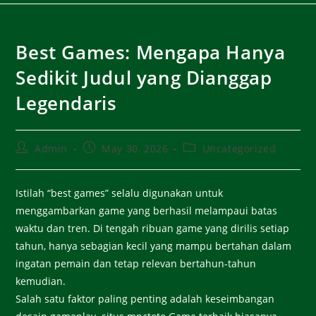
Best Games: Mengapa Hanya
Sedikit Judul yang Dianggap
Legendaris
Admin
May 30, 2026
Uncategorized
Istilah “best games” selalu digunakan untuk
menggambarkan game yang berhasil melampaui batas
waktu dan tren. Di tengah ribuan game yang dirilis setiap
tahun, hanya sebagian kecil yang mampu bertahan dalam
ingatan pemain dan tetap relevan bertahun-tahun
kemudian.
Salah satu faktor paling penting adalah keseimbangan