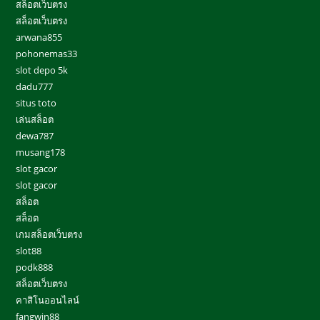
สล็อตเว็บตรง
สล็อตเว็บตรง
arwana855
pohonemas33
slot depo 5k
dadu777
situs toto
เล่นสล็อต
dewa787
musang178
slot gacor
slot gacor
สล็อต
สล็อต
เกมสล็อตเว็บตรง
slot88
podk888
สล็อตเว็บตรง
คาสิโนออนไลน์
fangwin88