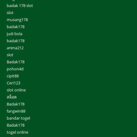
badak 178 slot
slot
musang178
badak178
judi bola
badak178
arena212
slot
Badak178
pohon4d
cipit88
Ceri123
slot online
สล็อต
Badak178
fangwin88
bandar togel
Badak178
togel online