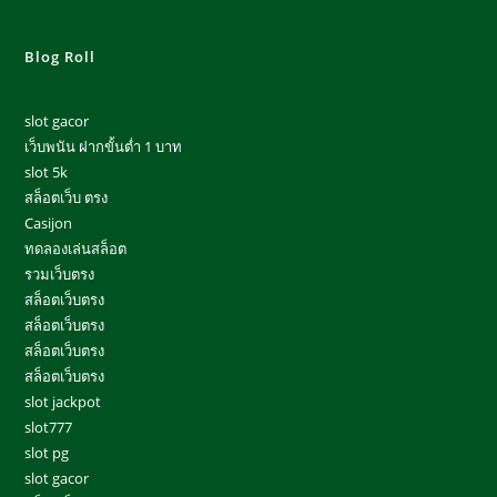
Blog Roll
slot gacor
เว็บพนัน ฝากขั้นต่ำ 1 บาท
slot 5k
สล็อตเว็บ ตรง
Casijon
ทดลองเล่นสล็อต
รวมเว็บตรง
สล็อตเว็บตรง
สล็อตเว็บตรง
สล็อตเว็บตรง
สล็อตเว็บตรง
slot jackpot
slot777
slot pg
slot gacor