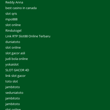
Reddy Anna
best casino in canada
slot qris
mpo888
slot online
Rindutogel
Link RTP Slot88 Online Terbaru
duniatoto
slot online
slot gacor asli
judi bola online
yokaislot
SLOT GACOR 4D
link slot gacor
toto slot
jambitoto
seduniatoto
jambitoto
jambitoto
slot online