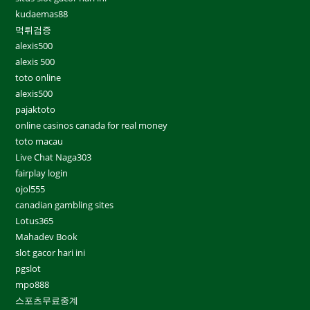
kudaemas88
먹튀검증
alexis500
alexis 500
toto online
alexis500
pajaktoto
online casinos canada for real money
toto macau
Live Chat Naga303
fairplay login
ojol555
canadian gambling sites
Lotus365
Mahadev Book
slot gacor hari ini
pgslot
mpo888
스포츠무료중계